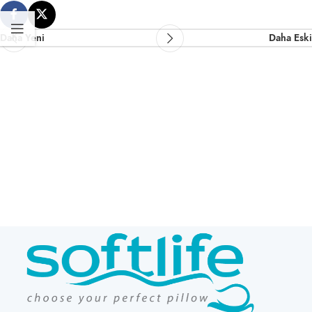
Daha Yeni
Daha Eski