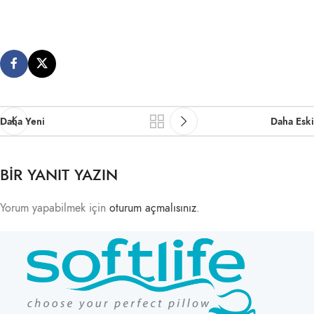
Daha Yeni
Daha Eski
BIR YANIT YAZIN
Yorum yapabilmek için
oturum açmalısınız
.