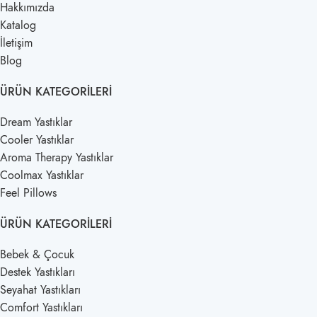
Hakkımızda
Katalog
İletişim
Blog
ÜRÜN KATEGORILERI
Dream Yastıklar
Cooler Yastıklar
Aroma Therapy Yastıklar
Coolmax Yastıklar
Feel Pillows
ÜRÜN KATEGORILERI
Bebek & Çocuk
Destek Yastıkları
Seyahat Yastıkları
Comfort Yastıkları