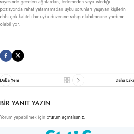
sayesinde geceleri ağrılardan, terlemeden veya istediği
pozisyonda rahat yatamamadan uyku sorunları yaşayan kişilerin
dahi çok kaliteli bir uyku düzenine sahip olabilmesine yardımcı
olabiliyor.
Daha Yeni
Daha Eski
BIR YANIT YAZIN
Yorum yapabilmek için
oturum açmalısınız
.