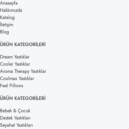
Anasayfa
Hakkımızda
Katalog
İletişim
Blog
ÜRÜN KATEGORILERI
Dream Yastıklar
Cooler Yastıklar
Aroma Therapy Yastıklar
Coolmax Yastıklar
Feel Pillows
ÜRÜN KATEGORILERI
Bebek & Çocuk
Destek Yastıkları
Seyahat Yastıkları